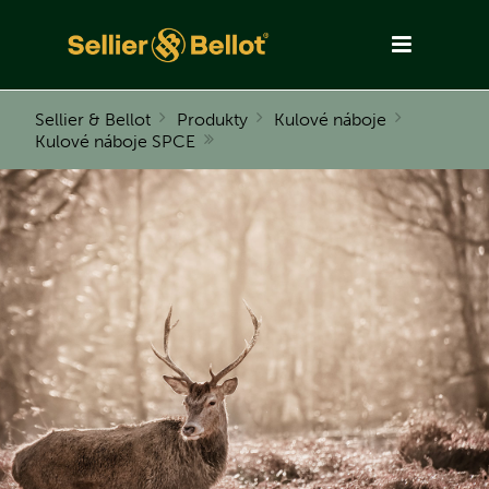
Sellier & Bellot
Produkty
Kulové náboje
Kulové náboje SPCE