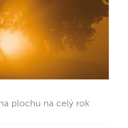
na plochu na celý rok