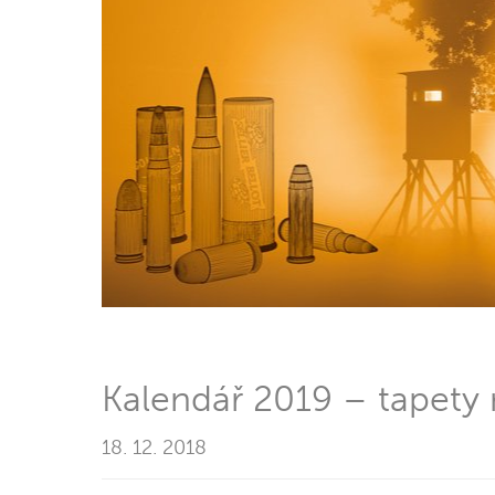
Kalendář 2019 – tapety 
18. 12. 2018