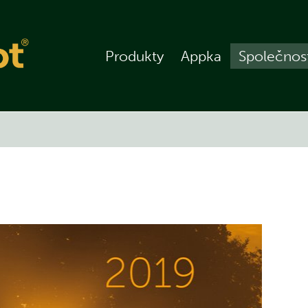
Produkty
Appka
Společnos