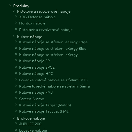
Produkty
Pistolové a revolverové náboje
XRG Defense náboje
Nontox náboje
Pistolové a revolverové náboje
Kulové náboje
Kulové náboje se střelami eXergy Edge
Kulové náboje se střelami eXergy Blue
Kulové náboje se střelami eXergy
Kulové náboje SP
Kulové náboje SPCE
Kulové náboje HPC
Lovecké kulové náboje se střelami PTS
Kulové lovecké náboje se střelami Sierra
Kulové náboje FMJ
Screen Ammo
Kulové náboje Target (Match)
Kulové náboje Tactical (FMJ)
Brokové náboje
JUBILEE 200
Lovecké náboje