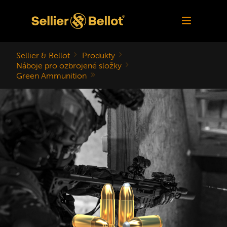
Sellier & Bellot
Produkty
Náboje pro ozbrojené složky
Green Ammunition