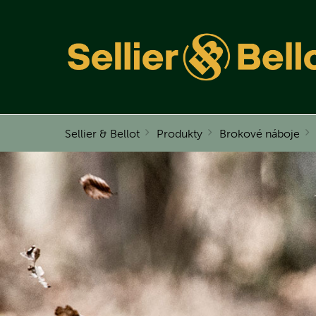
Sellier & Bellot
Produkty
Brokové náboje