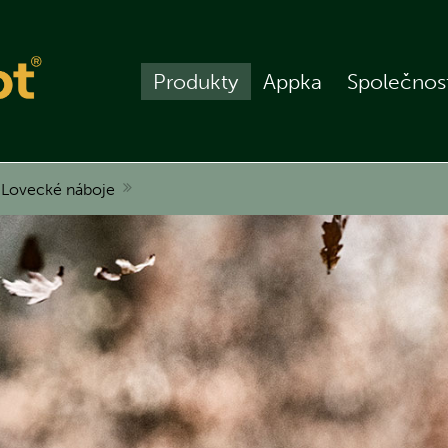
Produkty
Appka
Společnos
Lovecké náboje